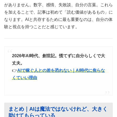
がありません。数字、感情、失敗談、自分の言葉。これら
を加えることで、記事は初めて「読む価値があるもの」に
なります。AIと共存するために最も重要なのは、自分の体
験と視点を持つことだと感じています。
2026年AI時代、創世記。慌てずに自分らしくで大
丈夫。
👉
AIで稼ぐ人との差を恐れない｜AI時代に焦らな
くていい理由
まとめ｜AIは魔法ではないけれど、大きく
助けてもらっている