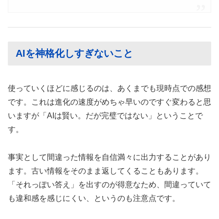
AIを神格化しすぎないこと
使っていくほどに感じるのは、あくまでも現時点での感想
です。これは進化の速度がめちゃ早いのですぐ変わると思
いますが「AIは賢い。だが完璧ではない」ということで
す。
事実として間違った情報を自信満々に出力することがあり
ます。古い情報をそのまま返してくることもあります。
「それっぽい答え」を出すのが得意なため、間違っていて
も違和感を感じにくい、というのも注意点です。