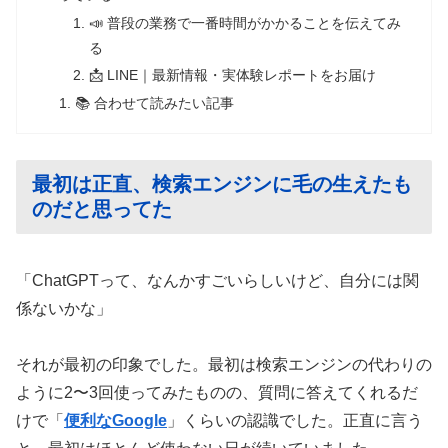
📣 普段の業務で一番時間がかかることを伝えてみ
る
📩 LINE｜最新情報・実体験レポートをお届け
📚 合わせて読みたい記事
最初は正直、検索エンジンに毛の生えたも
のだと思ってた
「ChatGPTって、なんかすごいらしいけど、自分には関
係ないかな」
それが最初の印象でした。最初は検索エンジンの代わりの
ように2〜3回使ってみたものの、質問に答えてくれるだ
けで「
便利なGoogle
」くらいの認識でした。正直に言う