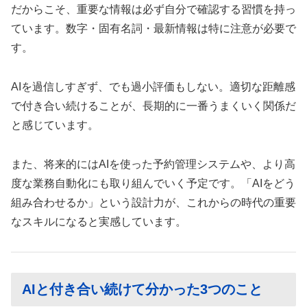
だからこそ、重要な情報は必ず自分で確認する習慣を持っ
ています。数字・固有名詞・最新情報は特に注意が必要で
す。
AIを過信しすぎず、でも過小評価もしない。適切な距離感
で付き合い続けることが、長期的に一番うまくいく関係だ
と感じています。
また、将来的にはAIを使った予約管理システムや、より高
度な業務自動化にも取り組んでいく予定です。「AIをどう
組み合わせるか」という設計力が、これからの時代の重要
なスキルになると実感しています。
AIと付き合い続けて分かった3つのこと