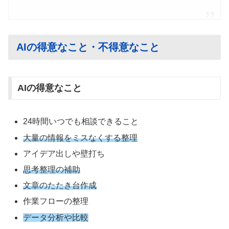
AIの得意なこと・不得意なこと
AIの得意なこと
24時間いつでも相談できること
大量の情報をミスなくする整理
アイデア出しや壁打ち
思考整理の補助
文章のたたき台作成
作業フローの整理
データ分析や比較