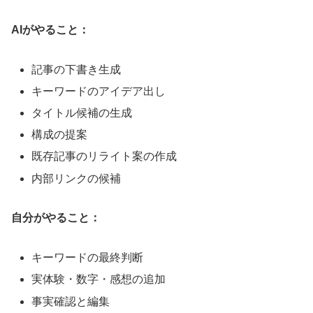
AIがやること：
記事の下書き生成
キーワードのアイデア出し
タイトル候補の生成
構成の提案
既存記事のリライト案の作成
内部リンクの候補
自分がやること：
キーワードの最終判断
実体験・数字・感想の追加
事実確認と編集