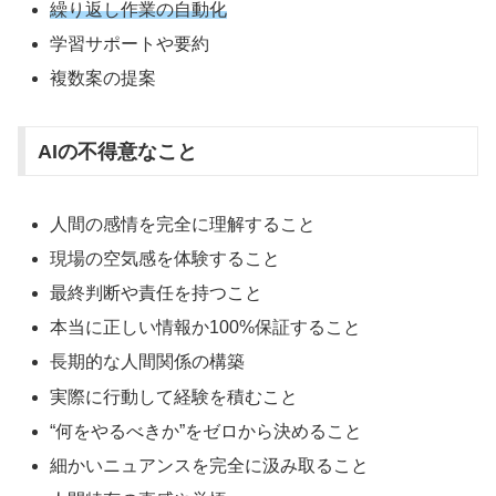
繰り返し作業の自動化
学習サポートや要約
複数案の提案
AIの不得意なこと
人間の感情を完全に理解すること
現場の空気感を体験すること
最終判断や責任を持つこと
本当に正しい情報か100%保証すること
長期的な人間関係の構築
実際に行動して経験を積むこと
“何をやるべきか”をゼロから決めること
細かいニュアンスを完全に汲み取ること