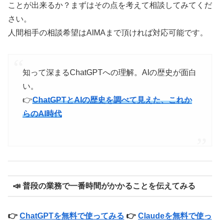
ことが出来るか？まずはその点を考えて相談してみてくだ
さい。
人間相手の相談希望はAIMAまで頂ければ対応可能です。
知って深まるChatGPTへの理解。AIの歴史が面白
い。
👉
ChatGPTとAIの歴史を調べて見えた、これか
らのAI時代
📣 普段の業務で一番時間がかかることを伝えてみる
👉
ChatGPTを無料で使ってみる
👉
Claudeを無料で使っ