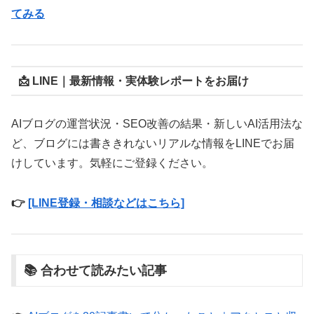
てみる
📩 LINE｜最新情報・実体験レポートをお届け
AIブログの運営状況・SEO改善の結果・新しいAI活用法な
ど、ブログには書ききれないリアルな情報をLINEでお届
けしています。気軽にご登録ください。
👉
[LINE登録・相談などはこちら]
📚 合わせて読みたい記事