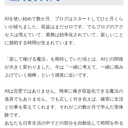
AIを使い始めて数か月、ブログはスタートしてひと月くら
いが経ちました。収益はまだゼロです。でもブログのアク
セスは増えていて、業務は効率化されていて、新しいこと
に挑戦する時間が生まれています。
「楽して稼げる魔法」を期待していた頃とは、AIとの関係
が大きく変わりました。今は「一緒に考えて、一緒に積み
上げていく相棒」という感覚に近いです。
AIは完璧ではありません。簡単に稼ぎ収益化できる魔法の
道具でもありません。でも正しく付き合えば、確実に生活
と仕事を変えてくれます。それがこの数か月で学んだ実体
験です。
あなたも日常生活の中でどの部分を自動化して時間を作る