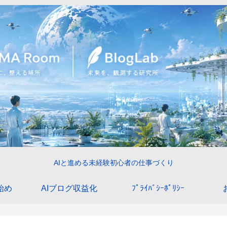
AIと進める未経験初心者の仕事づくり
始め
AIブログ収益化
ﾌﾟﾗｲﾊﾞｼｰﾎﾟﾘｼｰ