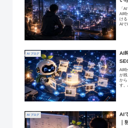
「A
AI
ける
AI
ラボ
A
AI ブログ
S
AI
が残
から
す。
も埋
A
AI ブログ
｜