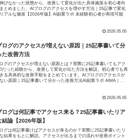
伸びなかった状態から、改善して変化が出た具体施策を初心者向
まとめました。AIブログのアクセスを増やす方法｜25記事で変化
リアルな施策【2026年版】AI副業ラボ 未経験初心者が再現可能
2026.05.05
Iブログのアクセスが増えない原因｜25記事書いて分
った改善方法
ブログのアクセスが増えない原因とは？実際に25記事書いてもアク
0だった経験から、改善して変化が出た方法を解説。初心者でも再
きる具体的な改善手順をまとめています。AIブログのアクセスが
ない原因｜25記事書いて分かった改善方法AI副業ラボ AIMA｜未
初心者が仕事を創る方法
2026.05.05
Iブログは何記事でアクセス来る？25記事書いたリア
な結論【2026年版】
ブログは何記事書けばアクセスが来るのか？実際に25記事書いたリ
な結果をもとに解説。アクセスが出るまでの流れや改善ポイント