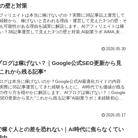
つの壁と対策
アフィリエイトは本当に稼げないのか？実際に38記事以上運営して
経験から、稼げないと言われる理由・運営して見えた3つの壁・そ
も可能性がある理由を誠実に解説します。AIアフィリエイトは稼
い？38記事運営して見えた3つの壁と対策,AI副業ラボ AIMA,未経
心者が仕事を創る
2026.05.30
Iブログは稼げない？｜Google公式SEO更新から見
”これから残る記事”
ブログは本当に稼げないのか？Google公式AI最適化ガイドの内容
実際に35記事運営してきた経験をもとに、AI時代でも価値が残る
の作り方を穏やかに解説します。AIブログは稼げない？｜Google
SEO更新から見た"これから残る記事"AI副業ラボ｜未経験初心者
事を創る方法
2026.05.17
Iで稼ぐ人との差を恐れない｜AI時代に焦らなくてい
理由