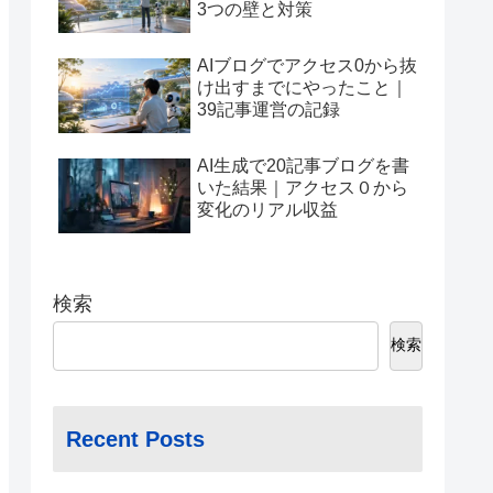
3つの壁と対策
AIブログでアクセス0から抜
け出すまでにやったこと｜
39記事運営の記録
AI生成で20記事ブログを書
いた結果｜アクセス０から
変化のリアル収益
検索
検索
Recent Posts