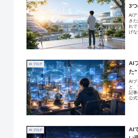
3
AI
きた
れで
げな
験初
A
AI ブログ
た
AI
と、
記事
公式
が仕
A
AI ブログ
い