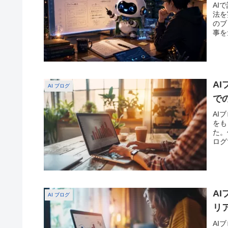
AI
法を
のブ
事を
する
A
AI ブログ
で
AI
をも
た。
ログ
AI
A
AI ブログ
リ
AI