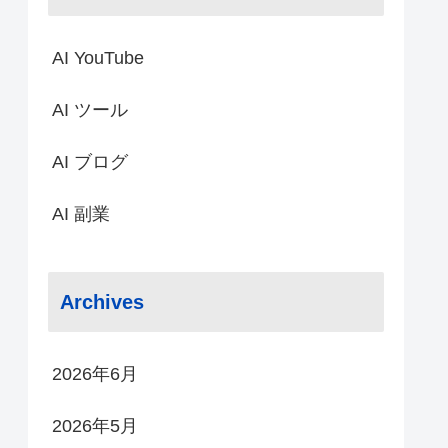
AI YouTube
AI ツール
AI ブログ
AI 副業
Archives
2026年6月
2026年5月