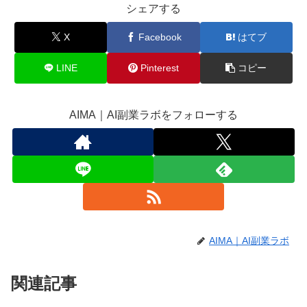
シェアする
X
Facebook
はてブ
LINE
Pinterest
コピー
AIMA｜AI副業ラボをフォローする
AIMA｜AI副業ラボ
関連記事