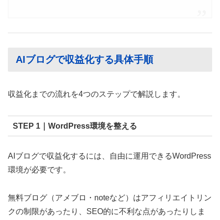
AIブログで収益化する具体手順
収益化までの流れを4つのステップで解説します。
STEP 1｜WordPress環境を整える
AIブログで収益化するには、自由に運用できるWordPress
環境が必要です。
無料ブログ（アメブロ・noteなど）はアフィリエイトリン
クの制限があったり、SEO的に不利な点があったりしま