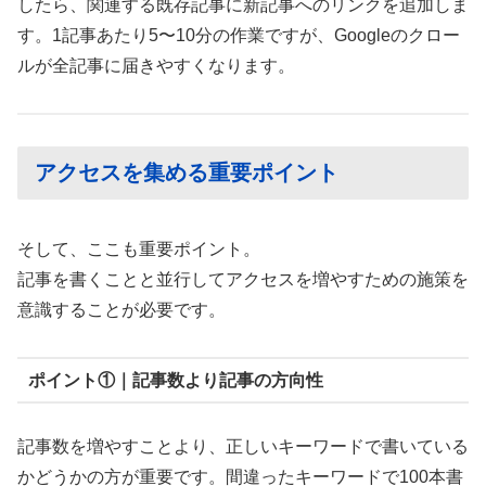
したら、関連する既存記事に新記事へのリンクを追加しま
す。1記事あたり5〜10分の作業ですが、Googleのクロー
ルが全記事に届きやすくなります。
アクセスを集める重要ポイント
そして、ここも重要ポイント。
記事を書くことと並行してアクセスを増やすための施策を
意識することが必要です。
ポイント①｜記事数より記事の方向性
記事数を増やすことより、正しいキーワードで書いている
かどうかの方が重要です。間違ったキーワードで100本書