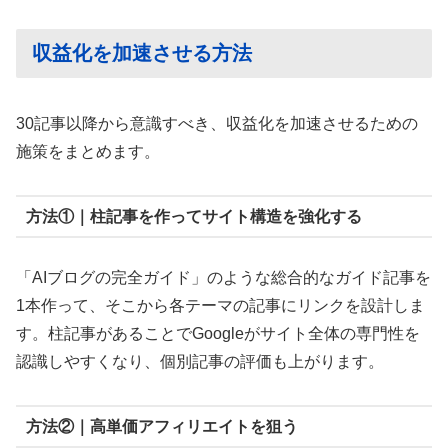
収益化を加速させる方法
30記事以降から意識すべき、収益化を加速させるための
施策をまとめます。
方法①｜柱記事を作ってサイト構造を強化する
「AIブログの完全ガイド」のような総合的なガイド記事を
1本作って、そこから各テーマの記事にリンクを設計しま
す。柱記事があることでGoogleがサイト全体の専門性を
認識しやすくなり、個別記事の評価も上がります。
方法②｜高単価アフィリエイトを狙う