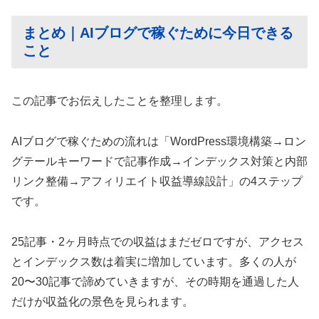
まとめ｜AIブログで稼ぐために今日できる
こと
この記事でお伝えしたことを整理します。
AIブログで稼ぐための流れは「WordPress環境構築→ロン
グテールキーワードで記事作成→インデックス対策と内部
リンク整備→アフィリエイト収益導線設計」の4ステップ
です。
25記事・2ヶ月時点での収益はまだゼロですが、アクセス
とインデックス数は着実に増加しています。多くの人が
20〜30記事で諦めていきますが、その時期を通過した人
だけが収益化の景色を見られます。