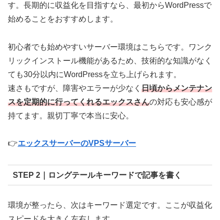
す。長期的に収益化を目指すなら、最初からWordPressで
始めることをおすすめします。
初心者でも始めやすいサーバー環境はこちらです。ワンク
リックインストール機能があるため、技術的な知識がなく
ても30分以内にWordPressを立ち上げられます。
速さもですが、障害やエラーが少なく
日頃からメンテナン
スを定期的に行ってくれるエックスさん
の対応も安心感が
持てます。親切丁寧で本当に安心。
👉
エックスサーバーのVPSサーバー
STEP 2｜ロングテールキーワードで記事を書く
環境が整ったら、次はキーワード選定です。ここが収益化
スピードを大きく左右します。