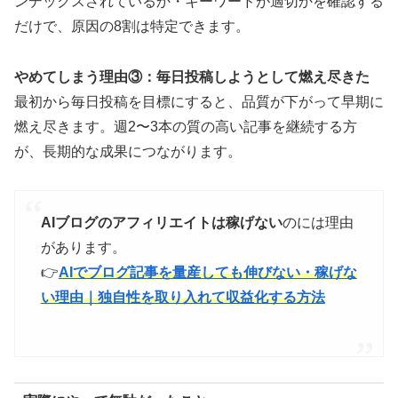
ンデックスされているか・キーワードが適切かを確認する
だけで、原因の8割は特定できます。
やめてしまう理由③：毎日投稿しようとして燃え尽きた
最初から毎日投稿を目標にすると、品質が下がって早期に
燃え尽きます。週2〜3本の質の高い記事を継続する方
が、長期的な成果につながります。
AIブログのアフィリエイトは稼げない
のには理由
があります。
👉
AIでブログ記事を量産しても伸びない・稼げな
い理由｜独自性を取り入れて収益化する方法