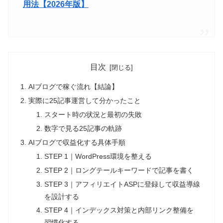
用法【2026年版】
目次
AIブログで稼ぐ流れ【結論】
実際に25記事運営して分かったこと
スタート時の状況と最初の失敗
数字で見る25記事の軌跡
AIブログで収益化する具体手順
STEP 1｜WordPress環境を整える
STEP 2｜ロングテールキーワードで記事を書く
STEP 3｜アフィリエイトASPに登録して収益導線
を設計する
STEP 4｜インデックス対策と内部リンク整備を
習慣化する