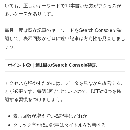
いても、正しいキーワードで10本書いた方がアクセスが
多いケースがあります。
毎月一度は既存記事のキーワードをSearch Consoleで確
認して、表示回数がゼロに近い記事は方向性を見直しまし
ょう。
ポイント②｜週1回のSearch Console確認
アクセスを増やすためには、データを見ながら改善するこ
とが必要です。毎週1回だけでいいので、以下の3つを確
認する習慣をつけましょう。
表示回数が増えている記事はどれか
クリック率が低い記事はタイトルを改善する