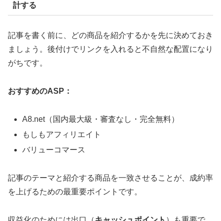
計する
記事を書く前に、どの商品を紹介するかを先に決めておき
ましょう。後付けでリンクを入れると不自然な配置になり
がちです。
おすすめのASP：
A8.net（国内最大級・審査なし・完全無料）
もしもアフィリエイト
バリューコマース
記事のテーマと紹介する商品を一致させることが、成約率
を上げるための最重要ポイントです。
収益化のためには出口（
キャッシュポイント
）も重要で