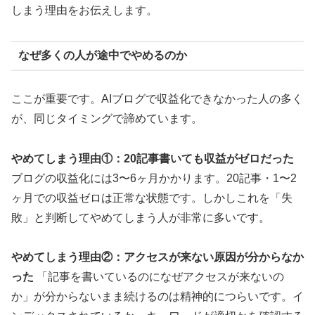
しまう理由をお伝えします。
なぜ多くの人が途中でやめるのか
ここが重要です。AIブログで収益化できなかった人の多く
が、同じタイミングで諦めています。
やめてしまう理由①：20記事書いても収益がゼロだった
ブログの収益化には3〜6ヶ月かかります。20記事・1〜2
ヶ月での収益ゼロは正常な状態です。しかしこれを「失
敗」と判断してやめてしまう人が非常に多いです。
やめてしまう理由②：アクセスが来ない原因が分からなか
った
「記事を書いているのになぜアクセスが来ないの
か」が分からないまま続けるのは精神的につらいです。イ