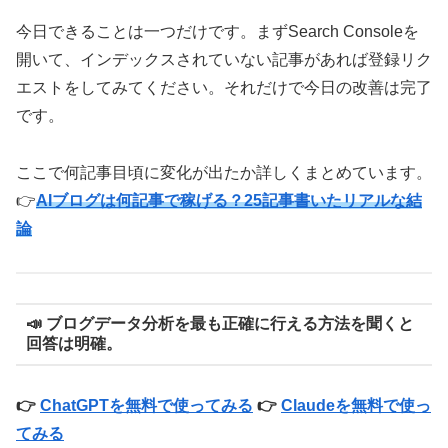
今日できることは一つだけです。まずSearch Consoleを
開いて、インデックスされていない記事があれば登録リク
エストをしてみてください。それだけで今日の改善は完了
です。
ここで何記事目頃に変化が出たか詳しくまとめています。
👉
AIブログは何記事で稼げる？25記事書いたリアルな結
論
📣 ブログデータ分析を最も正確に行える方法を聞くと
回答は明確。
👉
ChatGPTを無料で使ってみる
👉
Claudeを無料で使っ
てみる