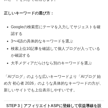
正しいキーワードの選び方：
Googleの検索窓にテーマを入力してサジェストを確
認する
3〜4語の具体的なキーワードを選ぶ
検索上位10記事を確認して個人ブログが入っている
か確認する
大手メディアだらけなら別のキーワードを選ぶ
「AIブログ」のような広いキーワードより「AIブログ 始
め方 初心者 2026」のような具体的なキーワードの方が、
新しいサイトでも上位表示しやすいです。
STEP 3｜アフィリエイトASPに登録して収益導線を設