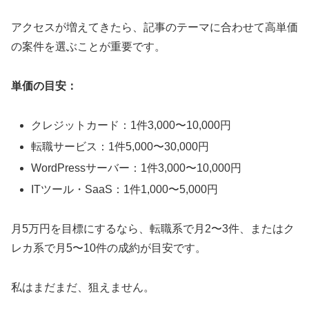
アクセスが増えてきたら、記事のテーマに合わせて高単価
の案件を選ぶことが重要です。
単価の目安：
クレジットカード：1件3,000〜10,000円
転職サービス：1件5,000〜30,000円
WordPressサーバー：1件3,000〜10,000円
ITツール・SaaS：1件1,000〜5,000円
月5万円を目標にするなら、転職系で月2〜3件、またはク
レカ系で月5〜10件の成約が目安です。
私はまだまだ、狙えません。