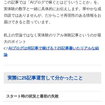
この記事では「AIブログで稼ぐとはどういうことか」を、
実体験の数字と一緒に具体的にお伝えします。華やかな成
功談ではありませんが、だからこそ再現性のある情報をお
届けできると思っています。
机上の空論ではなく実体験のリアル体験記事というのが最
大のポイント
👉
AIブログは何記事で稼げる？25記事書いたリアルな結
論
実際に25記事運営して分かったこと
スタート時の状況と最初の失敗