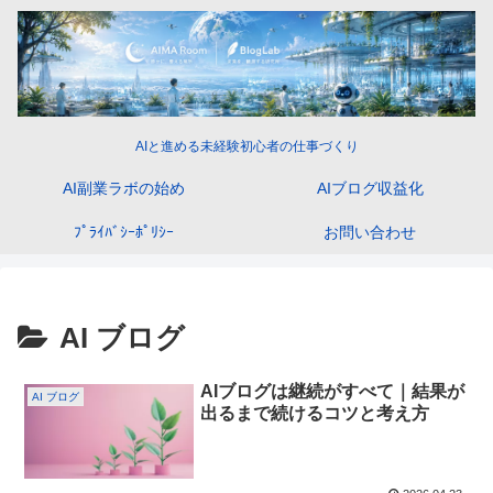
AIと進める未経験初心者の仕事づくり
AI副業ラボの始め
AIブログ収益化
ﾌﾟﾗｲﾊﾞｼｰﾎﾟﾘｼｰ
お問い合わせ
AI ブログ
AIブログは継続がすべて｜結果が
AI ブログ
出るまで続けるコツと考え方