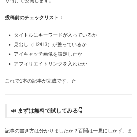
り付けて公開します。
投稿前のチェックリスト：
タイトルにキーワードが入っているか
見出し（H2/H3）が整っているか
アイキャッチ画像を設定したか
アフィリエイトリンクを入れたか
これで1本の記事が完成です。🎉
📣 まずは無料で試してみる👇
記事の書き方は分かりましたか？百聞は一見にしかず。ま