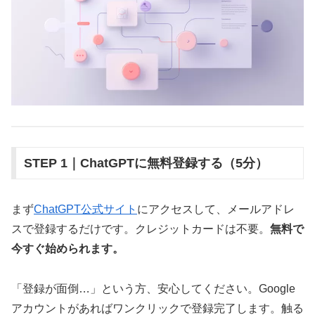
STEP 1｜ChatGPTに無料登録する（5分）
まず
ChatGPT公式サイト
にアクセスして、メールアドレ
スで登録するだけです。クレジットカードは不要。
無料で
今すぐ始められます。
「登録が面倒…」という方、安心してください。Google
アカウントがあればワンクリックで登録完了します。触る