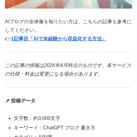
AIブログの全体像を知りたい方は、こちらの記事も参考に
してください。
👉
1記事目「AIで未経験から収益化する方法」
この記事の情報は2026年4月時点のものです。各サービス
の仕様・料金は変更になる場合があります。
📌 投稿データ
文字数：約3,000文字
キーワード：ChatGPT ブログ 書き方