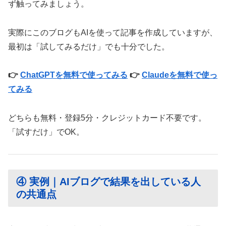
ず触ってみましょう。
実際にこのブログもAIを使って記事を作成していますが、
最初は「試してみるだけ」でも十分でした。
👉
ChatGPTを無料で使ってみる
👉
Claudeを無料で使っ
てみる
どちらも無料・登録5分・クレジットカード不要です。
「試すだけ」でOK。
④ 実例｜AIブログで結果を出している人
の共通点