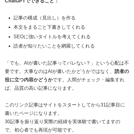
ChatGPTでできること：
記事の構成（見出し）を作る
本文をまるごと下書きしてくれる
SEOに強いタイトルを考えてくれる
読者が知りたいことを網羅してくれる
「でも、AIが書いた記事ってバレない？」という心配は不
要です。大事なのはAIが書いたかどうかではなく、
読者の
役に立つ内容かどうか
です。人間がチェック・編集すれ
ば、品質の高い記事になります。
このリンク記事はサイトをスタートしてから31記事目に
書いたページになります。
30記事を振り返り実際の経緯を実体験で書いてますの
で、初心者でも再現が可能です。