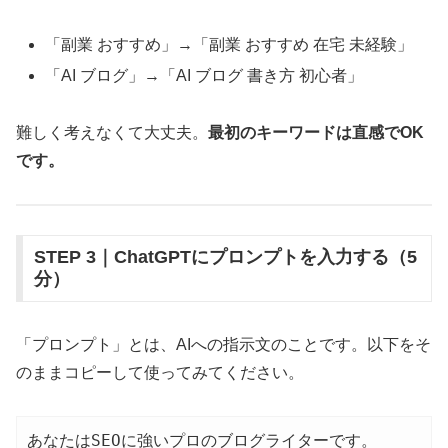
「副業 おすすめ」→「副業 おすすめ 在宅 未経験」
「AI ブログ」→「AI ブログ 書き方 初心者」
難しく考えなくて大丈夫。
最初のキーワードは直感でOK
です。
STEP 3｜ChatGPTにプロンプトを入力する（5
分）
「プロンプト」とは、AIへの指示文のことです。以下をそ
のままコピーして使ってみてください。
あなたはSEOに強いプロのブログライターです。
