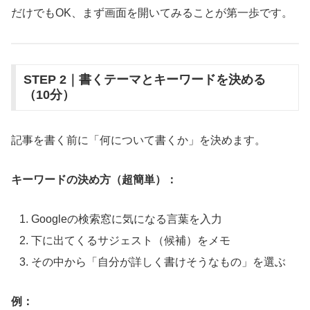
だけでもOK、まず画面を開いてみることが第一歩です。
STEP 2｜書くテーマとキーワードを決める
（10分）
記事を書く前に「何について書くか」を決めます。
キーワードの決め方（超簡単）：
Googleの検索窓に気になる言葉を入力
下に出てくるサジェスト（候補）をメモ
その中から「自分が詳しく書けそうなもの」を選ぶ
例：