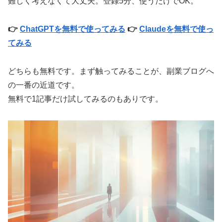
難しく考えなくて大丈夫。登録5分、使うだけでOK。
👉
ChatGPTを無料で使ってみる
👉
Claudeを無料で使っ
てみる
どちらも無料です。まず触ってみることが、副業ブログへ
の一番の近道です。
無料で1記事だけ試してみるのもありです。