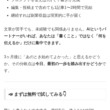
編集・投稿まで含めても1記事1〜2時間で完結
継続すれば副業収益は現実的に手が届く
文章が苦手でも、未経験でも関係ありません。
AIというパ
ートナーがいれば、あなたは「書くこと」ではなく「何を
伝えるか」だけに集中できます。
3ヶ月後に「あのとき始めてよかった」と思えるかどう
か。その分岐点は
今日、最初の一歩を踏み出すかどうか
で
す。
📣 まずは無料で試してみる👇