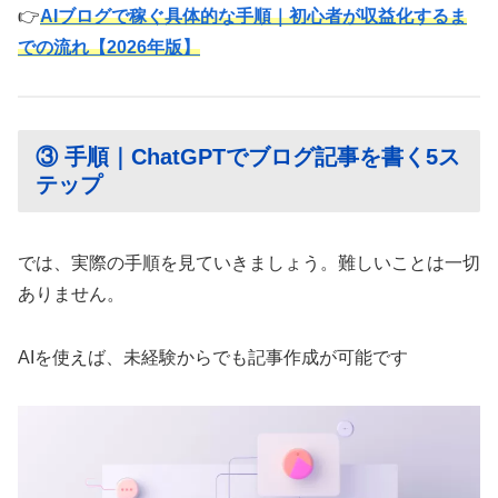
👉
AIブログで稼ぐ具体的な手順｜初心者が収益化するま
での流れ【2026年版】
③ 手順｜ChatGPTでブログ記事を書く5ス
テップ
では、実際の手順を見ていきましょう。難しいことは一切
ありません。
AIを使えば、未経験からでも記事作成が可能です