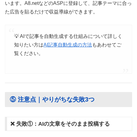
います。A8.netなどのASPに登録して、記事テーマに合っ
た広告を貼るだけで収益導線ができます。
💡 AIで記事を自動生成する仕組みについて詳しく
知りたい方は
AI記事自動生成の方法
もあわせてご
覧ください。
⑤ 注意点｜やりがちな失敗3つ
❌ 失敗①：AIの文章をそのまま投稿する