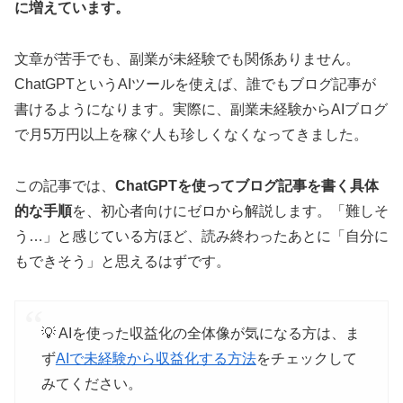
に増えています。
文章が苦手でも、副業が未経験でも関係ありません。
ChatGPTというAIツールを使えば、誰でもブログ記事が
書けるようになります。実際に、副業未経験からAIブログ
で月5万円以上を稼ぐ人も珍しくなくなってきました。
この記事では、
ChatGPTを使ってブログ記事を書く具体
的な手順
を、初心者向けにゼロから解説します。「難しそ
う…」と感じている方ほど、読み終わったあとに「自分に
もできそう」と思えるはずです。
💡 AIを使った収益化の全体像が気になる方は、ま
ず
AIで未経験から収益化する方法
をチェックして
みてください。