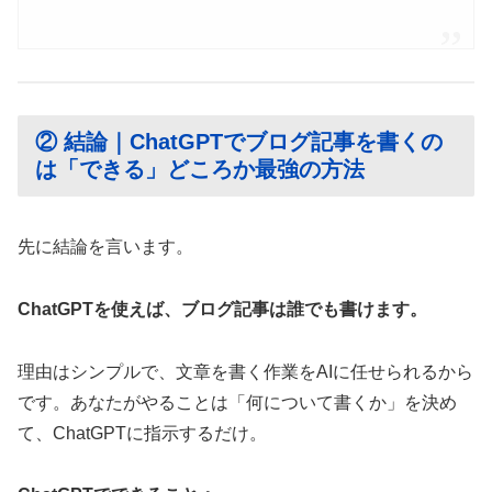
② 結論｜ChatGPTでブログ記事を書くの
は「できる」どころか最強の方法
先に結論を言います。
ChatGPTを使えば、ブログ記事は誰でも書けます。
理由はシンプルで、文章を書く作業をAIに任せられるから
です。あなたがやることは「何について書くか」を決め
て、ChatGPTに指示するだけ。