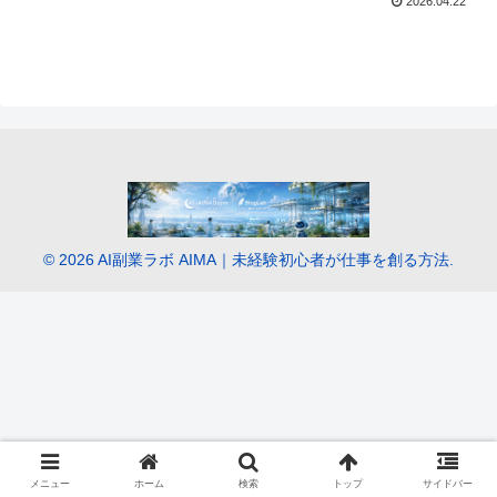
2026.04.22
© 2026 AI副業ラボ AIMA｜未経験初心者が仕事を創る方法.
メニュー
ホーム
検索
トップ
サイドバー