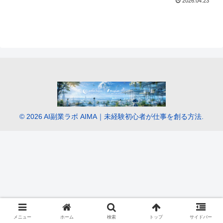
2026.04.23
© 2026 AI副業ラボ AIMA｜未経験初心者が仕事を創る方法.
メニュー
ホーム
検索
トップ
サイドバー