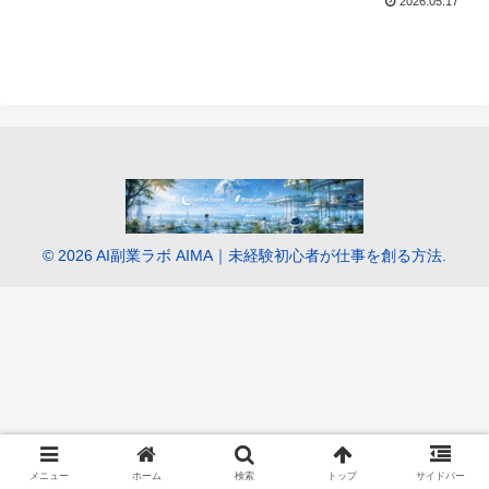
2026.05.17
© 2026 AI副業ラボ AIMA｜未経験初心者が仕事を創る方法.
メニュー
ホーム
検索
トップ
サイドバー