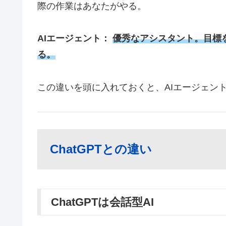
際の作業はあなたがやる。
AIエージェント：
優秀なアシスタント。目標
る。
この違いを頭に入れておくと、AIエージェン
ChatGPTとの違い
ChatGPTは会話型AI