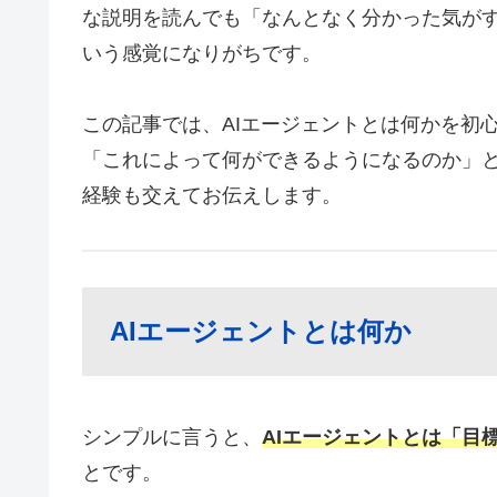
な説明を読んでも「なんとなく分かった気が
いう感覚になりがちです。
この記事では、AIエージェントとは何かを初
「これによって何ができるようになるのか」と
経験も交えてお伝えします。
AIエージェントとは何か
シンプルに言うと、
AIエージェントとは「目
とです。