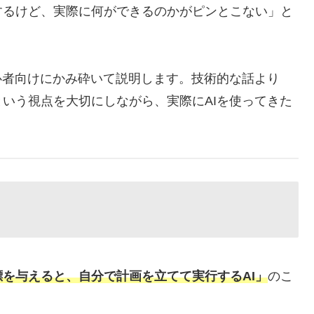
するけど、実際に何ができるのかがピンとこない」と
心者向けにかみ砕いて説明します。技術的な話より
いう視点を大切にしながら、実際にAIを使ってきた
標を与えると、自分で計画を立てて実行するAI」
のこ