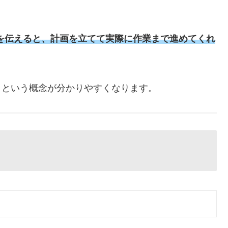
を伝えると、計画を立てて実際に作業まで進めてくれ
トという概念が分かりやすくなります。