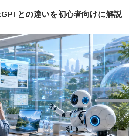
atGPTとの違いを初心者向けに解説