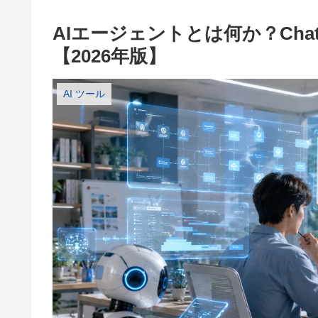
AIエージェントとは何か？Ch
【2026年版】
AI ツール