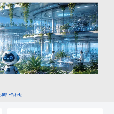
お問い合わせ