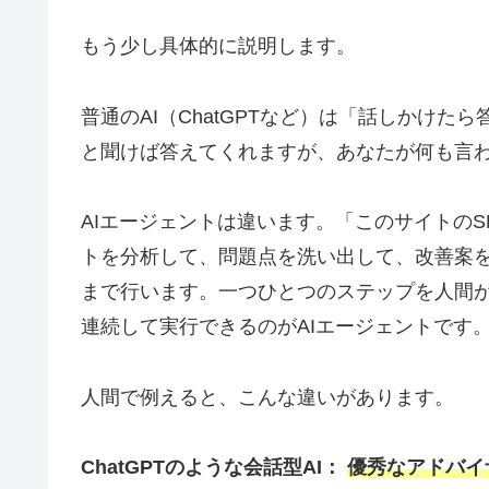
もう少し具体的に説明します。
普通のAI（ChatGPTなど）は「話しかけ
と聞けば答えてくれますが、あなたが何も言
AIエージェントは違います。「このサイトの
トを分析して、問題点を洗い出して、改善案
まで行います。一つひとつのステップを人間
連続して実行できるのがAIエージェントです
人間で例えると、こんな違いがあります。
ChatGPTのような会話型AI：
優秀なアドバイ