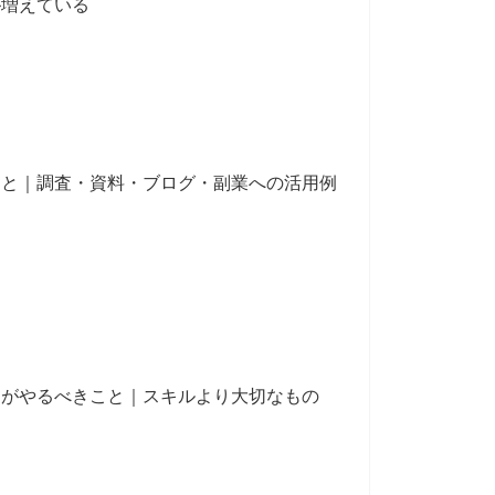
が増えている
こと｜調査・資料・ブログ・副業への活用例
間がやるべきこと｜スキルより大切なもの