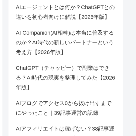
AIエージェントとは何か？ChatGPTとの
違いを初心者向けに解説【2026年版】
AI Companion(AI相棒)は本当に普及する
のか？AI時代の新しいパートナーという
考え方【2026年版】
ChatGPT（チャッピー）で副業はでき
る？AI時代の現実を整理してみた【2026
年版】
AIブログでアクセス0から抜け出すまで
にやったこと｜39記事運営の記録
AIアフィリエイトは稼げない？38記事運