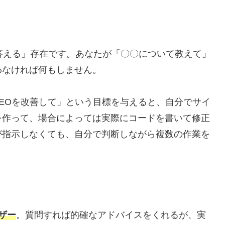
たら答える」存在です。あなたが「〇〇について教えて」
わなければ何もしません。
SEOを改善して」という目標を与えると、自分でサイ
を作って、場合によっては実際にコードを書いて修正
が指示しなくても、自分で判断しながら複数の作業を
。
ザー
。質問すれば的確なアドバイスをくれるが、実