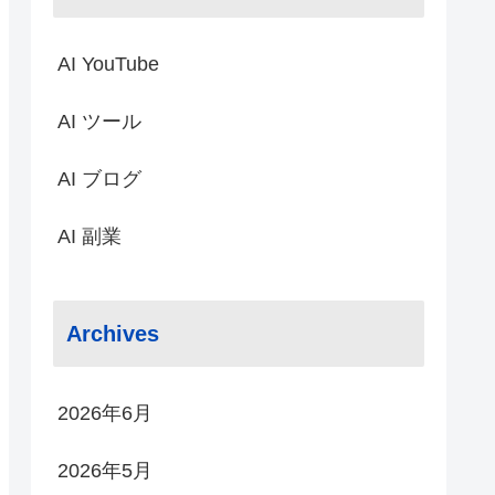
AI YouTube
AI ツール
AI ブログ
AI 副業
Archives
2026年6月
2026年5月