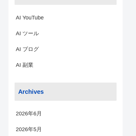
AI YouTube
AI ツール
AI ブログ
AI 副業
Archives
2026年6月
2026年5月