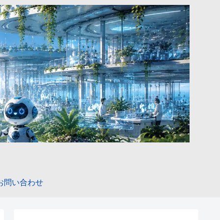
お問い合わせ