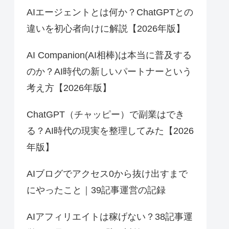
AIエージェントとは何か？ChatGPTとの
違いを初心者向けに解説【2026年版】
AI Companion(AI相棒)は本当に普及する
のか？AI時代の新しいパートナーという
考え方【2026年版】
ChatGPT（チャッピー）で副業はでき
る？AI時代の現実を整理してみた【2026
年版】
AIブログでアクセス0から抜け出すまで
にやったこと｜39記事運営の記録
AIアフィリエイトは稼げない？38記事運