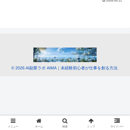
2026.05.11
© 2026 AI副業ラボ AIMA｜未経験初心者が仕事を創る方法.
メニュー
ホーム
検索
トップ
サイドバー